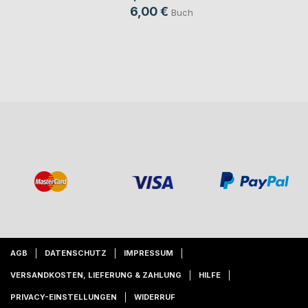
6,00 €
Buch
AGB
DATENSCHUTZ
IMPRESSUM
VERSANDKOSTEN, LIEFERUNG & ZAHLUNG
HILFE
PRIVACY-EINSTELLUNGEN
WIDERRUF