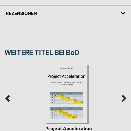
REZENSIONEN
WEITERE TITEL BEI
BoD
Project Acceleration