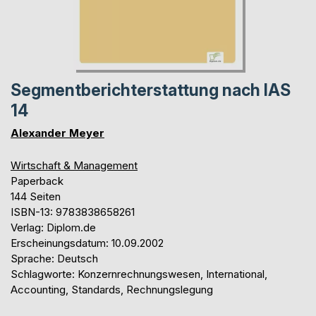
Segmentberichterstattung nach IAS
14
Alexander Meyer
Wirtschaft & Management
Paperback
144 Seiten
ISBN-13: 9783838658261
Verlag: Diplom.de
Erscheinungsdatum: 10.09.2002
Sprache: Deutsch
Schlagworte: Konzernrechnungswesen, International,
Accounting, Standards, Rechnungslegung