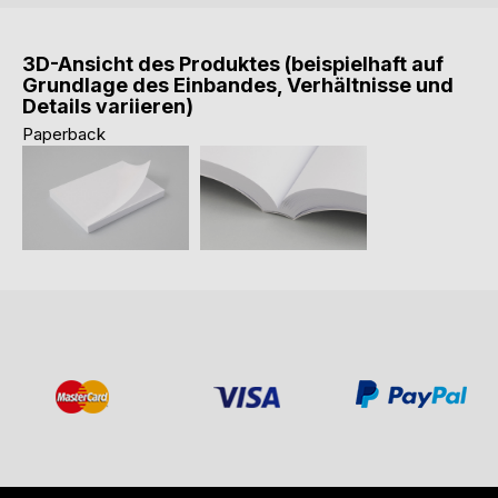
3D-Ansicht des Produktes (beispielhaft auf
Grundlage des Einbandes, Verhältnisse und
Details variieren)
Paperback