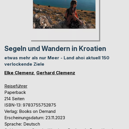
Segeln und Wandern in Kroatien
etwas mehr als nur Meer - Land ahoi aktuell 150
verlockende Ziele
Elke Clemenz
,
Gerhard Clemenz
Reiseführer
Paperback
214 Seiten
ISBN-13: 9783755752875
Verlag: Books on Demand
Erscheinungsdatum: 23.11.2023
Sprache: Deutsch