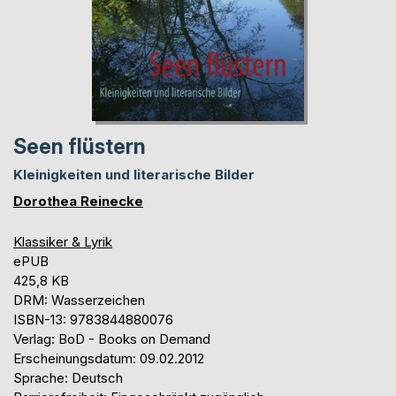
Seen flüstern
Kleinigkeiten und literarische Bilder
Dorothea Reinecke
Klassiker & Lyrik
ePUB
425,8 KB
DRM: Wasserzeichen
ISBN-13: 9783844880076
Verlag: BoD - Books on Demand
Erscheinungsdatum: 09.02.2012
Sprache: Deutsch