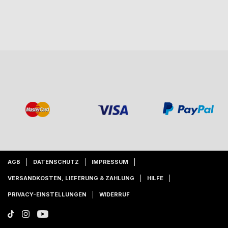
AGB
DATENSCHUTZ
IMPRESSUM
VERSANDKOSTEN, LIEFERUNG & ZAHLUNG
HILFE
PRIVACY-EINSTELLUNGEN
WIDERRUF