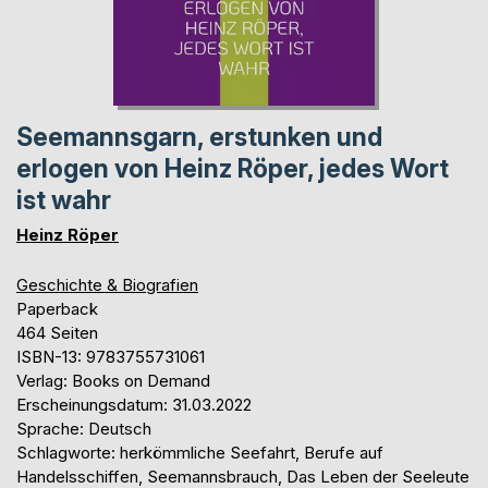
Seemannsgarn, erstunken und
erlogen von Heinz Röper, jedes Wort
ist wahr
Heinz Röper
Geschichte & Biografien
Paperback
464 Seiten
ISBN-13: 9783755731061
Verlag: Books on Demand
Erscheinungsdatum: 31.03.2022
Sprache: Deutsch
Schlagworte: herkömmliche Seefahrt, Berufe auf
Handelsschiffen, Seemannsbrauch, Das Leben der Seeleute