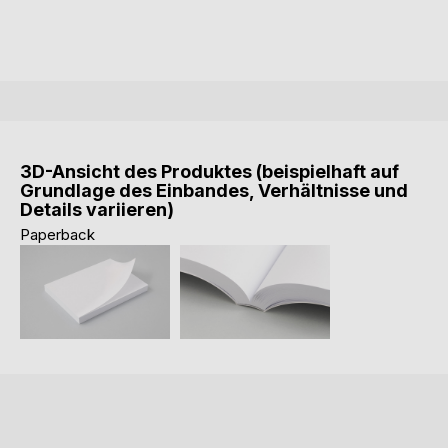
3D-Ansicht des Produktes (beispielhaft auf
Grundlage des Einbandes, Verhältnisse und
Details variieren)
Paperback