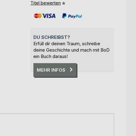
Titel bewerten
DU SCHREIBST?
Erfüll dir deinen Traum, schreibe
deine Geschichte und mach mit BoD
ein Buch daraus!
MEHR INFOS