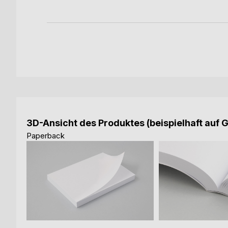
3D-Ansicht des Produktes (beispielhaft auf 
Paperback