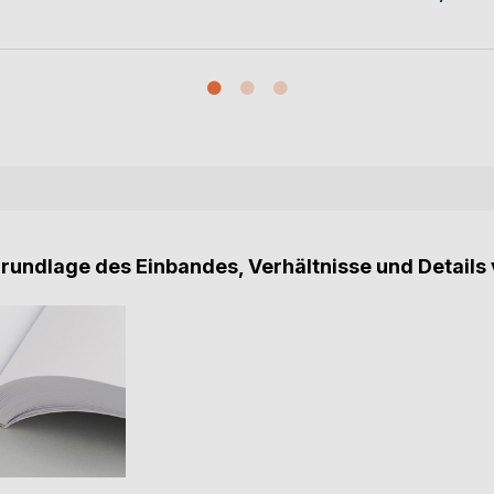
Grundlage des Einbandes, Verhältnisse und Details 