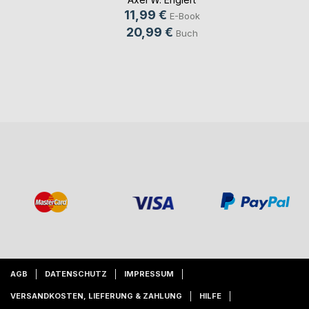
11,99 €
E-Book
20,99 €
Buch
AGB
DATENSCHUTZ
IMPRESSUM
VERSANDKOSTEN, LIEFERUNG & ZAHLUNG
HILFE