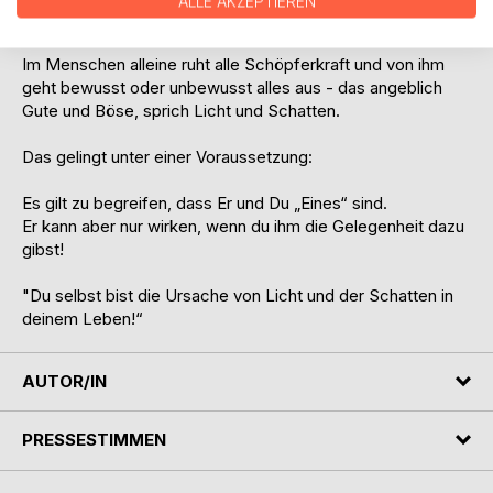
ALLE AKZEPTIEREN
getrennt wohnt.
Im Menschen alleine ruht alle Schöpferkraft und von ihm
geht bewusst oder unbewusst alles aus - das angeblich
Gute und Böse, sprich Licht und Schatten.
Das gelingt unter einer Voraussetzung:
Es gilt zu begreifen, dass Er und Du „Eines“ sind.
Er kann aber nur wirken, wenn du ihm die Gelegenheit dazu
gibst!
"Du selbst bist die Ursache von Licht und der Schatten in
deinem Leben!“
AUTOR/IN
PRESSESTIMMEN