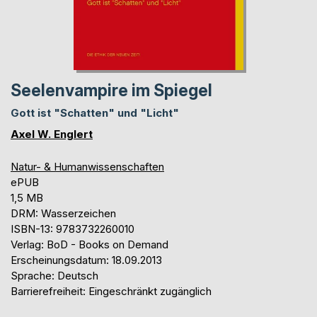
Seelenvampire im Spiegel
Gott ist "Schatten" und "Licht"
Axel W. Englert
Natur- & Humanwissenschaften
ePUB
1,5 MB
DRM: Wasserzeichen
ISBN-13: 9783732260010
Verlag: BoD - Books on Demand
Erscheinungsdatum: 18.09.2013
Sprache: Deutsch
Barrierefreiheit: Eingeschränkt zugänglich