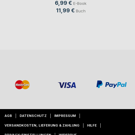
6,99 €
E-Book
11,99 €
Buch
AGB
DATENSCHUTZ
IMPRESSUM
VERSANDKOSTEN, LIEFERUNG & ZAHLUNG
HILFE