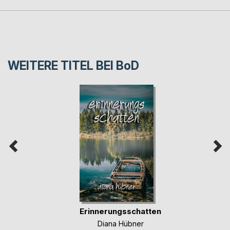
WEITERE TITEL BEI
BoD
Erinnerungsschatten
Diana Hübner