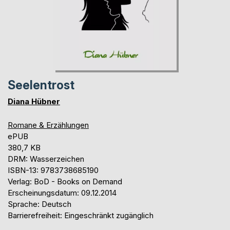
Seelentrost
Diana Hübner
Romane & Erzählungen
ePUB
380,7 KB
DRM: Wasserzeichen
ISBN-13: 9783738685190
Verlag: BoD - Books on Demand
Erscheinungsdatum: 09.12.2014
Sprache: Deutsch
Barrierefreiheit: Eingeschränkt zugänglich