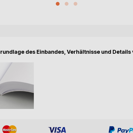
Grundlage des Einbandes, Verhältnisse und Details 