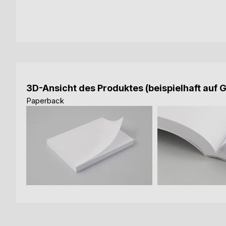
3D-Ansicht des Produktes (beispielhaft auf 
Paperback