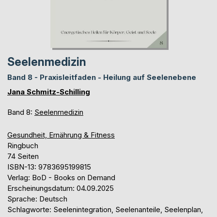
Seelenmedizin
Band 8 - Praxisleitfaden - Heilung auf Seelenebene
Jana Schmitz-Schilling
Band 8:
Seelenmedizin
Gesundheit, Ernährung & Fitness
Ringbuch
74 Seiten
ISBN-13: 9783695199815
Verlag: BoD - Books on Demand
Erscheinungsdatum: 04.09.2025
Sprache: Deutsch
Schlagworte: Seelenintegration, Seelenanteile, Seelenplan,