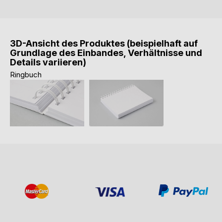
3D-Ansicht des Produktes (beispielhaft auf
Grundlage des Einbandes, Verhältnisse und
Details variieren)
Ringbuch