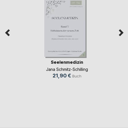
Seelenmedizin
Jana Schmitz-Schilling
21,90 €
Buch