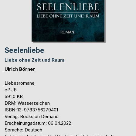
Seelenliebe
Liebe ohne Zeit und Raum
Ulrich Börner
Liebesromane
ePUB
591,0 KB
DRM: Wasserzeichen
ISBN-13: 9783756279401
Verlag: Books on Demand
Erscheinungsdatum: 06.04.2022
Sprache: Deutsch