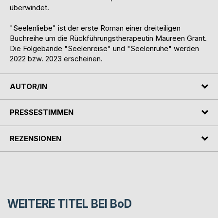
überwindet.
"Seelenliebe" ist der erste Roman einer dreiteiligen
Buchreihe um die Rückführungstherapeutin Maureen Grant.
Die Folgebände "Seelenreise" und "Seelenruhe" werden
2022 bzw. 2023 erscheinen.
AUTOR/IN
PRESSESTIMMEN
REZENSIONEN
WEITERE TITEL BEI
BoD