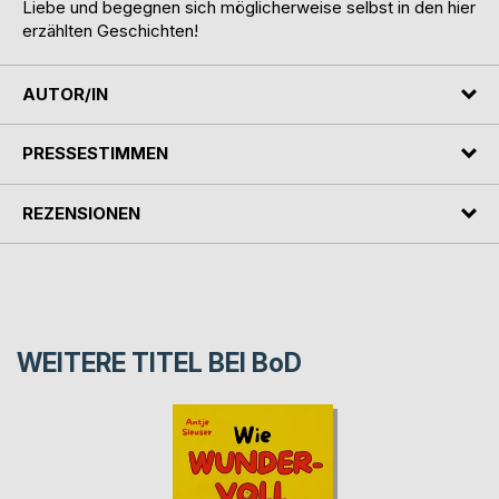
Liebe und begegnen sich möglicherweise selbst in den hier
erzählten Geschichten!
AUTOR/IN
PRESSESTIMMEN
REZENSIONEN
WEITERE TITEL BEI
BoD