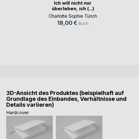
Ich will nicht nur
überleben, ich (...)
Charlotte Sophie Türich
18,00 €
Buch
3D-Ansicht des Produktes (beispielhaft auf
Grundlage des Einbandes, Verhältnisse und
Details variieren)
Hardcover