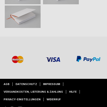
AGB
DATENSCHUTZ
IMPRESSUM
VERSANDKOSTEN, LIEFERUNG & ZAHLUNG
HILFE
PRIVACY-EINSTELLUNGEN
WIDERRUF