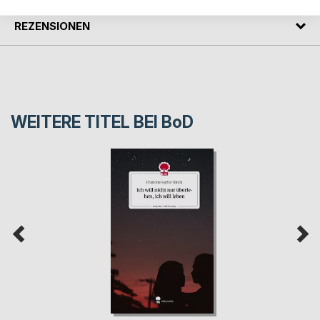
REZENSIONEN
WEITERE TITEL BEI
BoD