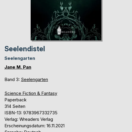
Seelendistel
Seelengarten
Jane M. Pan
Band 3:
Seelengarten
Science Fiction & Fantasy
Paperback
314 Seiten
ISBN-13: 9783967332735
Verlag: Wreaders Verlag
Erscheinungsdatum: 16.11.2021