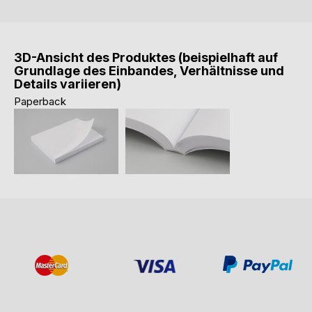
3D-Ansicht des Produktes (beispielhaft auf
Grundlage des Einbandes, Verhältnisse und
Details variieren)
Paperback