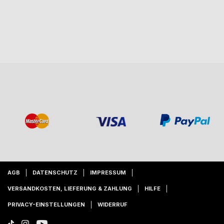
AGB
DATENSCHUTZ
IMPRESSUM
VERSANDKOSTEN, LIEFERUNG & ZAHLUNG
HILFE
PRIVACY-EINSTELLUNGEN
WIDERRUF