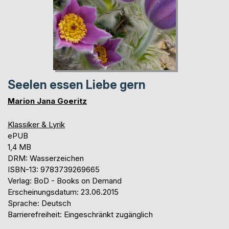
Seelen essen Liebe gern
Marion Jana Goeritz
Klassiker & Lyrik
ePUB
1,4 MB
DRM: Wasserzeichen
ISBN-13: 9783739269665
Verlag: BoD - Books on Demand
Erscheinungsdatum: 23.06.2015
Sprache: Deutsch
Barrierefreiheit: Eingeschränkt zugänglich