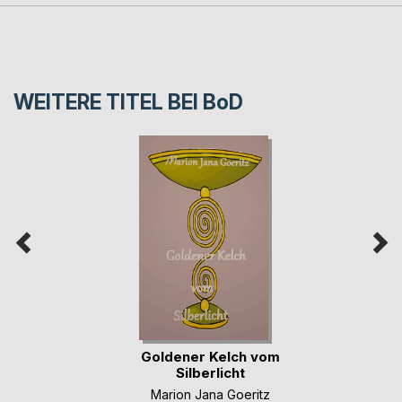
WEITERE TITEL BEI
BoD
Goldener Kelch vom
Silberlicht
Marion Jana Goeritz