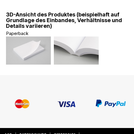
3D-Ansicht des Produktes (beispielhaft auf
Grundlage des Einbandes, Verhältnisse und
Details variieren)
Paperback