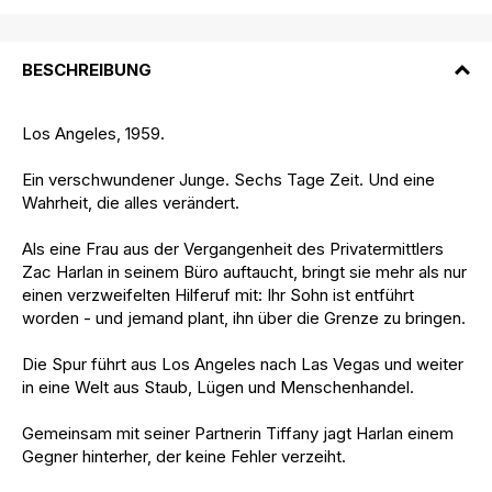
BESCHREIBUNG
Los Angeles, 1959.
Ein verschwundener Junge. Sechs Tage Zeit. Und eine
Wahrheit, die alles verändert.
Als eine Frau aus der Vergangenheit des Privatermittlers
Zac Harlan in seinem Büro auftaucht, bringt sie mehr als nur
einen verzweifelten Hilferuf mit: Ihr Sohn ist entführt
worden - und jemand plant, ihn über die Grenze zu bringen.
Die Spur führt aus Los Angeles nach Las Vegas und weiter
in eine Welt aus Staub, Lügen und Menschenhandel.
Gemeinsam mit seiner Partnerin Tiffany jagt Harlan einem
Gegner hinterher, der keine Fehler verzeiht.