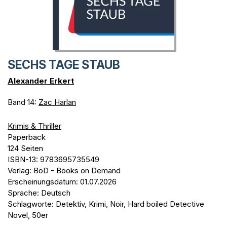
SECHS TAGE STAUB
Alexander Erkert
Band 14:
Zac Harlan
Krimis & Thriller
Paperback
124 Seiten
ISBN-13: 9783695735549
Verlag: BoD - Books on Demand
Erscheinungsdatum: 01.07.2026
Sprache: Deutsch
Schlagworte: Detektiv, Krimi, Noir, Hard boiled Detective
Novel, 50er