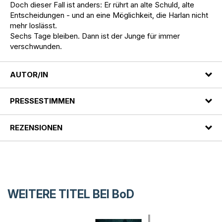
Doch dieser Fall ist anders: Er rührt an alte Schuld, alte
Entscheidungen - und an eine Möglichkeit, die Harlan nicht
mehr loslässt.
Sechs Tage bleiben. Dann ist der Junge für immer
verschwunden.
AUTOR/IN
PRESSESTIMMEN
REZENSIONEN
WEITERE TITEL BEI
BoD