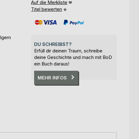
Auf die Merkliste
Titel bewerten
lgern
DU SCHREIBST?
Erfüll dir deinen Traum, schreibe
deine Geschichte und mach mit BoD
ein Buch daraus!
MEHR INFOS