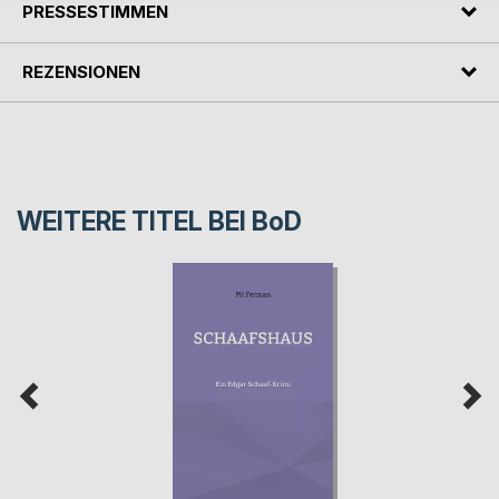
PRESSESTIMMEN
REZENSIONEN
WEITERE TITEL BEI
BoD