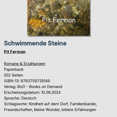
Schwimmende Steine
Pit Ferman
Romane & Erzählungen
Paperback
202 Seiten
ISBN-13: 9783759729149
Verlag: BoD - Books on Demand
Erscheinungsdatum: 10.06.2024
Sprache: Deutsch
Schlagworte: Kindheit auf dem Dorf, Familienbande,
Freundschaften, kleine Wunder, bittere Erfahrungen