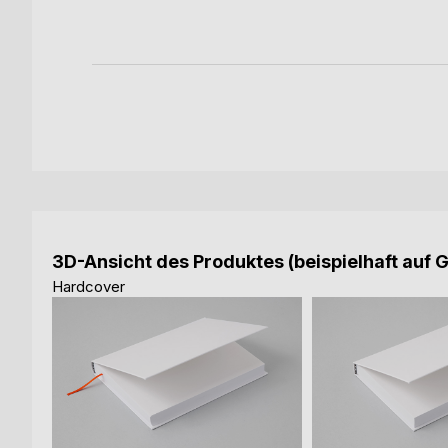
3D-Ansicht des Produktes (beispielhaft auf 
Hardcover