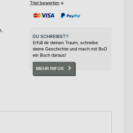
Titel bewerten
u,
DU SCHREIBST?
Erfüll dir deinen Traum, schreibe
deine Geschichte und mach mit BoD
ein Buch daraus!
MEHR INFOS