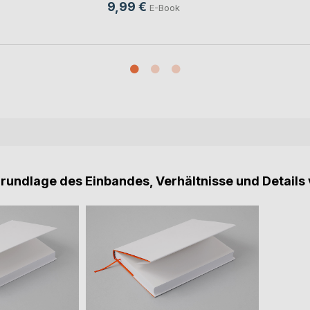
9,99 €
E-Book
Grundlage des Einbandes, Verhältnisse und Details 