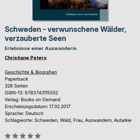
Schweden - verwunschene Wälder,
verzauberte Seen
Erlebnisse einer Auswanderin
Christiane Peters
Geschichte & Biografien
Paperback
328 Seiten
ISBN-13: 9783743115552
Verlag: Books on Demand
Erscheinungsdatum: 17.02.2017
Sprache: Deutsch
Schlagworte: Schweden, Wald, Frau, Auswandern, Autarkie
Bewertung::