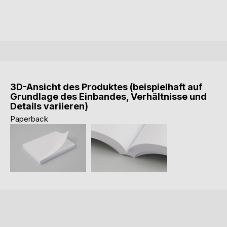
3D-Ansicht des Produktes (beispielhaft auf
Grundlage des Einbandes, Verhältnisse und
Details variieren)
Paperback