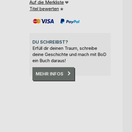
Auf die Merkliste
Titel bewerten
DU SCHREIBST?
Erfüll dir deinen Traum, schreibe
deine Geschichte und mach mit BoD
ein Buch daraus!
MEHR INFOS