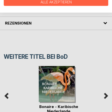
ALLE AKZEPTIEREN
PRESSESTIMMEN
REZENSIONEN
WEITERE TITEL BEI
BoD
Bonaire - Karibische
Niederlande