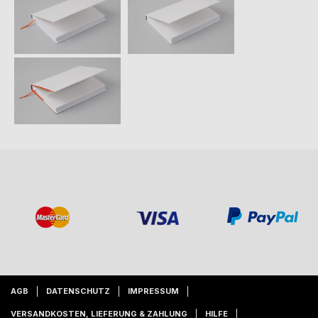
AGB
DATENSCHUTZ
IMPRESSUM
VERSANDKOSTEN, LIEFERUNG & ZAHLUNG
HILFE