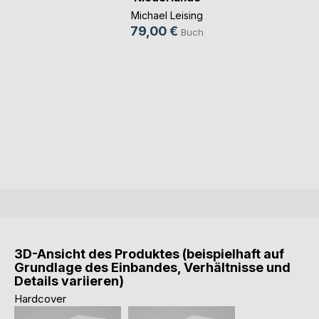
Michael Leising
79,00 €
Buch
3D-Ansicht des Produktes (beispielhaft auf
Grundlage des Einbandes, Verhältnisse und
Details variieren)
Hardcover