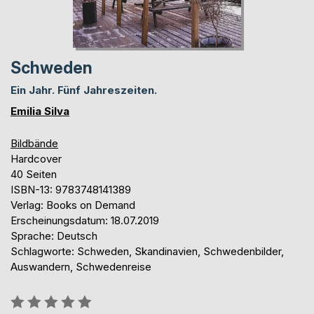
Schweden
Ein Jahr. Fünf Jahreszeiten.
Emilia Silva
Bildbände
Hardcover
40 Seiten
ISBN-13: 9783748141389
Verlag: Books on Demand
Erscheinungsdatum: 18.07.2019
Sprache: Deutsch
Schlagworte: Schweden, Skandinavien, Schwedenbilder,
Auswandern, Schwedenreise
Bewertung::