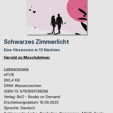
Schwarzes Zimmerlicht
Eine Obsession in 13 Nächten
Herold zu Moschdehner
Liebesromane
ePUB
260,4 KB
DRM: Wasserzeichen
ISBN-13: 9783695138296
Verlag: BoD - Books on Demand
Erscheinungsdatum: 16.09.2025
Sprache: Deutsch