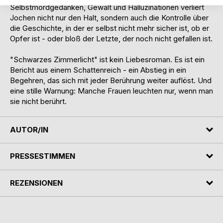
Selbstmordgedanken, Gewalt und Halluzinationen verliert
Jochen nicht nur den Halt, sondern auch die Kontrolle über
die Geschichte, in der er selbst nicht mehr sicher ist, ob er
Opfer ist - oder bloß der Letzte, der noch nicht gefallen ist.
"Schwarzes Zimmerlicht" ist kein Liebesroman. Es ist ein
Bericht aus einem Schattenreich - ein Abstieg in ein
Begehren, das sich mit jeder Berührung weiter auflöst. Und
eine stille Warnung: Manche Frauen leuchten nur, wenn man
sie nicht berührt.
AUTOR/IN
PRESSESTIMMEN
REZENSIONEN