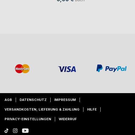
AGB
DATENSCHUTZ
IMPRESSUM
VERSANDKOSTEN, LIEFERUNG & ZAHLUNG
HILFE
PRIVACY-EINSTELLUNGEN
WIDERRUF