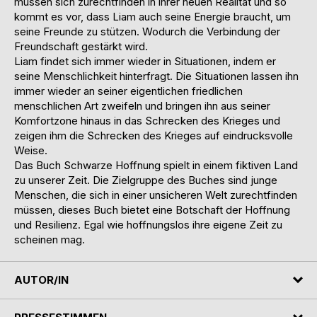
müssen sich zurechtfinden in ihrer neuen Realität und so
kommt es vor, dass Liam auch seine Energie braucht, um
seine Freunde zu stützen. Wodurch die Verbindung der
Freundschaft gestärkt wird.
Liam findet sich immer wieder in Situationen, indem er
seine Menschlichkeit hinterfragt. Die Situationen lassen ihn
immer wieder an seiner eigentlichen friedlichen
menschlichen Art zweifeln und bringen ihn aus seiner
Komfortzone hinaus in das Schrecken des Krieges und
zeigen ihm die Schrecken des Krieges auf eindrucksvolle
Weise.
Das Buch Schwarze Hoffnung spielt in einem fiktiven Land
zu unserer Zeit. Die Zielgruppe des Buches sind junge
Menschen, die sich in einer unsicheren Welt zurechtfinden
müssen, dieses Buch bietet eine Botschaft der Hoffnung
und Resilienz. Egal wie hoffnungslos ihre eigene Zeit zu
scheinen mag.
AUTOR/IN