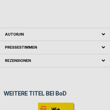
AUTOR/IN
PRESSESTIMMEN
REZENSIONEN
WEITERE TITEL BEI
BoD