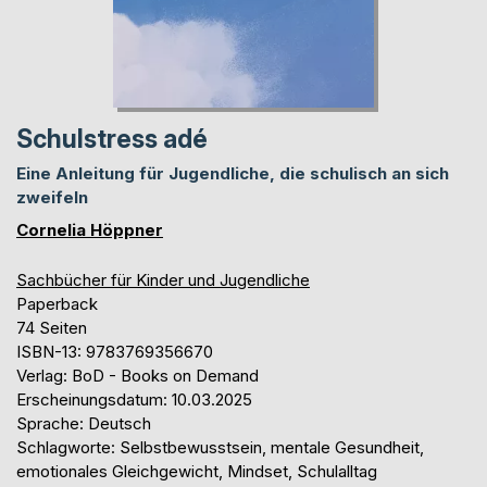
Schulstress adé
Eine Anleitung für Jugendliche, die schulisch an sich
zweifeln
Cornelia Höppner
Sachbücher für Kinder und Jugendliche
Paperback
74 Seiten
ISBN-13: 9783769356670
Verlag: BoD - Books on Demand
Erscheinungsdatum: 10.03.2025
Sprache: Deutsch
Schlagworte: Selbstbewusstsein, mentale Gesundheit,
emotionales Gleichgewicht, Mindset, Schulalltag