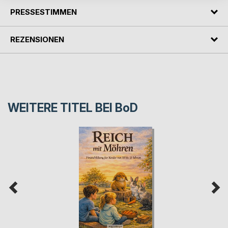
PRESSESTIMMEN
REZENSIONEN
WEITERE TITEL BEI
BoD