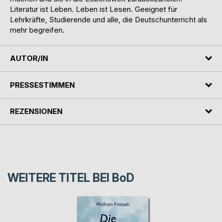
Literatur ist Leben. Leben ist Lesen. Geeignet für
Lehrkräfte, Studierende und alle, die Deutschunterricht als
mehr begreifen.
AUTOR/IN
PRESSESTIMMEN
REZENSIONEN
WEITERE TITEL BEI
BoD