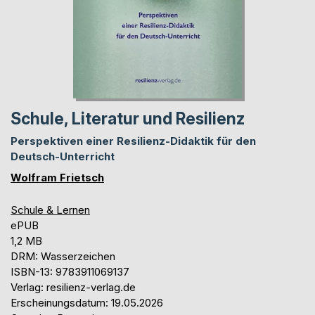
Schule, Literatur und Resilienz
Perspektiven einer Resilienz-Didaktik für den
Deutsch-Unterricht
Wolfram Frietsch
Schule & Lernen
ePUB
1,2 MB
DRM: Wasserzeichen
ISBN-13: 9783911069137
Verlag: resilienz-verlag.de
Erscheinungsdatum: 19.05.2026