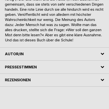
gemeinsam, dass sie stets von sehr verschiedenen Dingen
handeln. Eine rote Linie durch sie alle hindurch wird es nicht
geben. Veröffentlicht wird von alledem mit höchster
Wahrscheinlichkeit nur wenig. Die Meinung des Autors
dazu: Jeder Mensch hat was zu sagen. Wollte man das
alles drucken, stellte sich die Frage: »Wer soll den ganzen
Mist denn bitte lesen?« Aber es gibt eine klare Ausnahme.
Und das ist dieses Buch über die Schule!
AUTOR/IN
PRESSESTIMMEN
REZENSIONEN