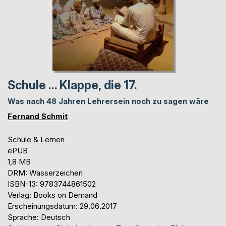
Schule ... Klappe, die 17.
Was nach 48 Jahren Lehrersein noch zu sagen wäre
Fernand Schmit
Schule & Lernen
ePUB
1,8 MB
DRM: Wasserzeichen
ISBN-13: 9783744861502
Verlag: Books on Demand
Erscheinungsdatum: 29.06.2017
Sprache: Deutsch