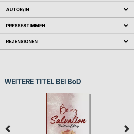
AUTOR/IN
PRESSESTIMMEN
REZENSIONEN
WEITERE TITEL BEI
BoD