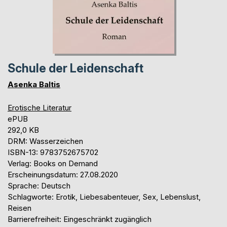
Schule der Leidenschaft
Asenka Baltis
Erotische Literatur
ePUB
292,0 KB
DRM: Wasserzeichen
ISBN-13: 9783752675702
Verlag: Books on Demand
Erscheinungsdatum: 27.08.2020
Sprache: Deutsch
Schlagworte: Erotik, Liebesabenteuer, Sex, Lebenslust,
Reisen
Barrierefreiheit: Eingeschränkt zugänglich