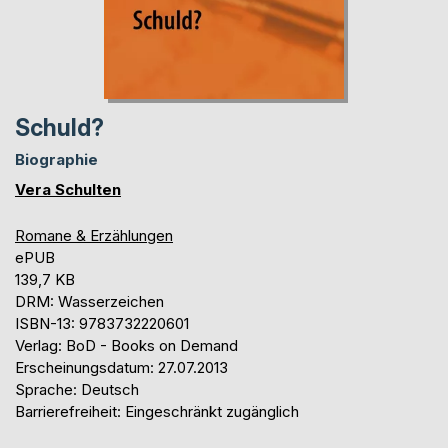
Schuld?
Biographie
Vera Schulten
Romane & Erzählungen
ePUB
139,7 KB
DRM: Wasserzeichen
ISBN-13: 9783732220601
Verlag: BoD - Books on Demand
Erscheinungsdatum: 27.07.2013
Sprache: Deutsch
Barrierefreiheit: Eingeschränkt zugänglich