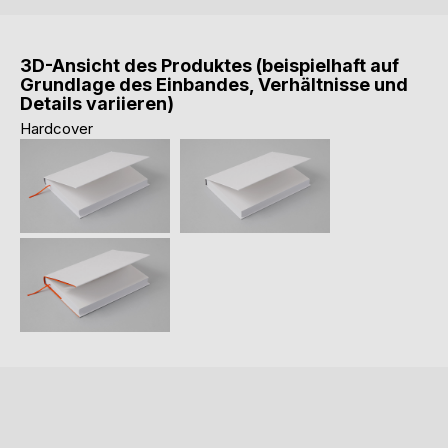
3D-Ansicht des Produktes (beispielhaft auf
Grundlage des Einbandes, Verhältnisse und
Details variieren)
Hardcover