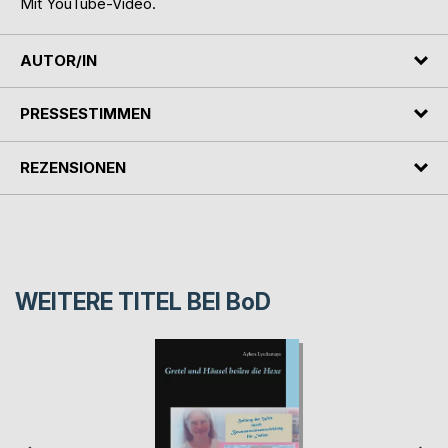
Mit YouTube-Video.
AUTOR/IN
PRESSESTIMMEN
REZENSIONEN
WEITERE TITEL BEI
BoD