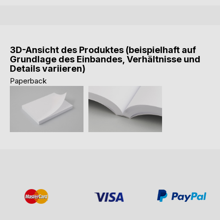
3D-Ansicht des Produktes (beispielhaft auf
Grundlage des Einbandes, Verhältnisse und
Details variieren)
Paperback