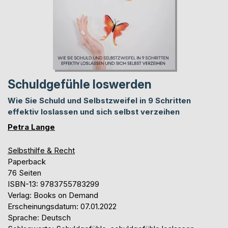
Schuldgefühle loswerden
Wie Sie Schuld und Selbstzweifel in 9 Schritten
effektiv loslassen und sich selbst verzeihen
Petra Lange
Selbsthilfe & Recht
Paperback
76 Seiten
ISBN-13: 9783755783299
Verlag: Books on Demand
Erscheinungsdatum: 07.01.2022
Sprache: Deutsch