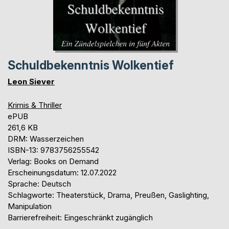
Schuldbekenntnis Wolkentief
Leon Siever
Krimis & Thriller
ePUB
261,6 KB
DRM: Wasserzeichen
ISBN-13: 9783756255542
Verlag: Books on Demand
Erscheinungsdatum: 12.07.2022
Sprache: Deutsch
Schlagworte: Theaterstück, Drama, Preußen, Gaslighting,
Manipulation
Barrierefreiheit: Eingeschränkt zugänglich