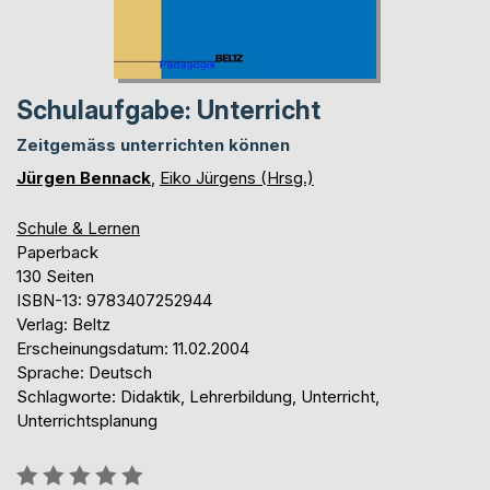
Schulaufgabe: Unterricht
Zeitgemäss unterrichten können
Jürgen Bennack
,
Eiko Jürgens (Hrsg.)
Schule & Lernen
Paperback
130 Seiten
ISBN-13: 9783407252944
Verlag: Beltz
Erscheinungsdatum: 11.02.2004
Sprache: Deutsch
Schlagworte: Didaktik, Lehrerbildung, Unterricht,
Unterrichtsplanung
Bewertung::