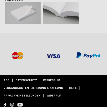
AGB
DATENSCHUTZ
IMPRESSUM
VERSANDKOSTEN, LIEFERUNG & ZAHLUNG
HILFE
PRIVACY-EINSTELLUNGEN
WIDERRUF