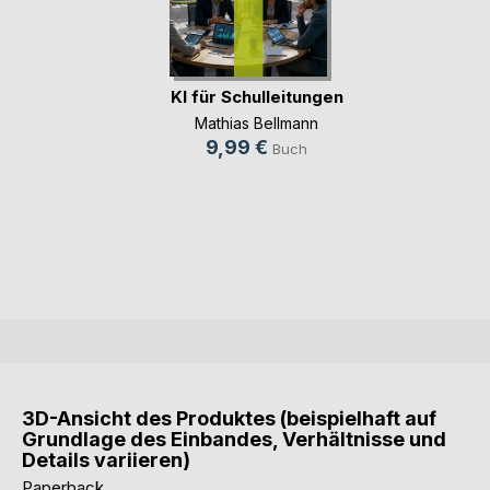
KI für Schulleitungen
Mathias Bellmann
9,99 €
Buch
3D-Ansicht des Produktes (beispielhaft auf
Grundlage des Einbandes, Verhältnisse und
Details variieren)
Paperback