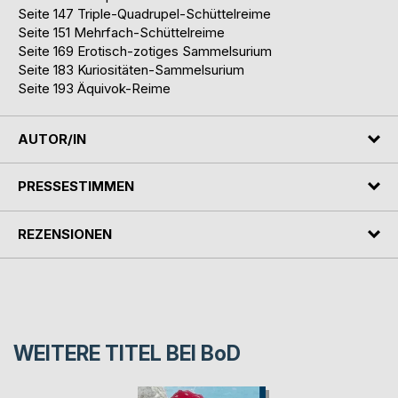
Seite 147 Triple-Quadrupel-Schüttelreime
Seite 151 Mehrfach-Schüttelreime
Seite 169 Erotisch-zotiges Sammelsurium
Seite 183 Kuriositäten-Sammelsurium
Seite 193 Äquivok-Reime
AUTOR/IN
PRESSESTIMMEN
REZENSIONEN
WEITERE TITEL BEI
BoD