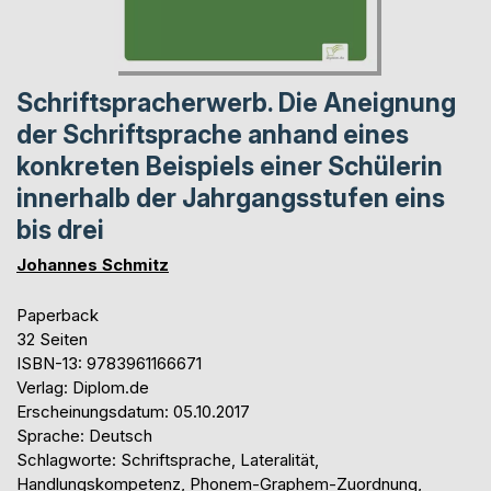
Schriftspracherwerb. Die Aneignung
der Schriftsprache anhand eines
konkreten Beispiels einer Schülerin
innerhalb der Jahrgangsstufen eins
bis drei
Johannes Schmitz
Paperback
32 Seiten
ISBN-13: 9783961166671
Verlag: Diplom.de
Erscheinungsdatum: 05.10.2017
Sprache: Deutsch
Schlagworte: Schriftsprache, Lateralität,
Handlungskompetenz, Phonem-Graphem-Zuordnung,