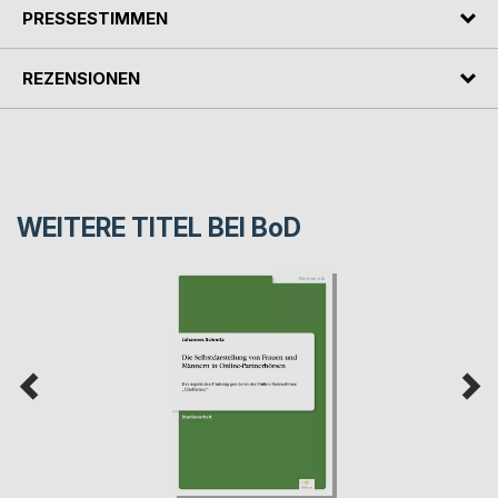
PRESSESTIMMEN
REZENSIONEN
WEITERE TITEL BEI
BoD