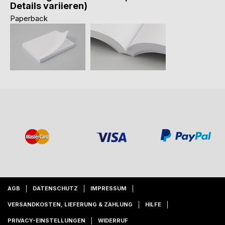
Details variieren)
Paperback
AGB
DATENSCHUTZ
IMPRESSUM
VERSANDKOSTEN, LIEFERUNG & ZAHLUNG
HILFE
PRIVACY-EINSTELLUNGEN
WIDERRUF