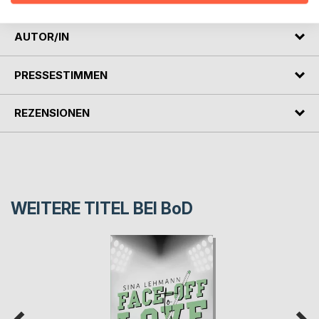
AUTOR/IN
PRESSESTIMMEN
REZENSIONEN
WEITERE TITEL BEI
BoD