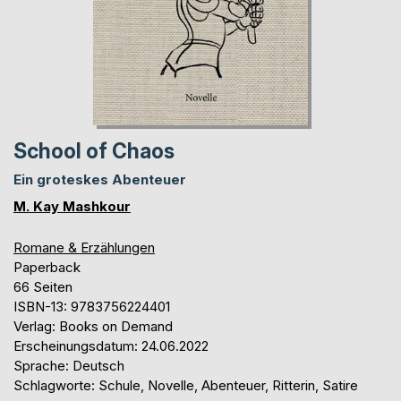
School of Chaos
Ein groteskes Abenteuer
M. Kay Mashkour
Romane & Erzählungen
Paperback
66 Seiten
ISBN-13: 9783756224401
Verlag: Books on Demand
Erscheinungsdatum: 24.06.2022
Sprache: Deutsch
Schlagworte: Schule, Novelle, Abenteuer, Ritterin, Satire