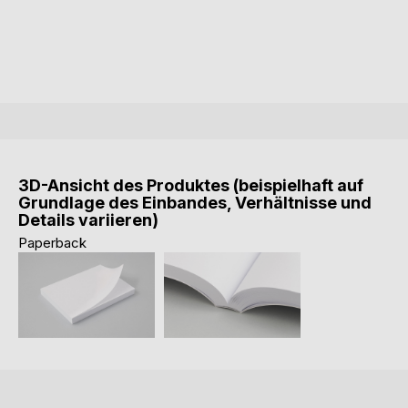
3D-Ansicht des Produktes (beispielhaft auf
Grundlage des Einbandes, Verhältnisse und
Details variieren)
Paperback