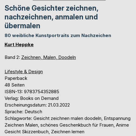
Schöne Gesichter zeichnen,
nachzeichnen, anmalen und
übermalen
80 weibliche Kunstportraits zum Nachzeichen
Kurt Heppke
Band 2:
Zeichnen, Malen, Doodeln
Lifestyle & Design
Paperback
48 Seiten
ISBN-13: 9783754352885
Verlag: Books on Demand
Erscheinungsdatum: 21.03.2022
Sprache: Deutsch
Schlagworte: Gesicht zeichnen malen doodeln, Entspannung
Zeichnen Malen, schönes Geschenkbuch für Frauen, Anime
Gesicht Skizzenbuch, Zeichnen lernen