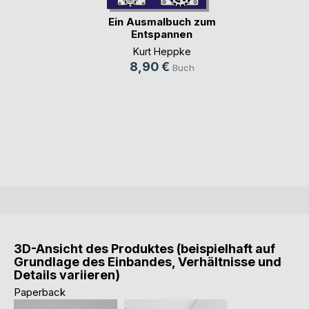
Ein Ausmalbuch zum
Entspannen
Kurt Heppke
8,90 €
Buch
3D-Ansicht des Produktes (beispielhaft auf
Grundlage des Einbandes, Verhältnisse und
Details variieren)
Paperback