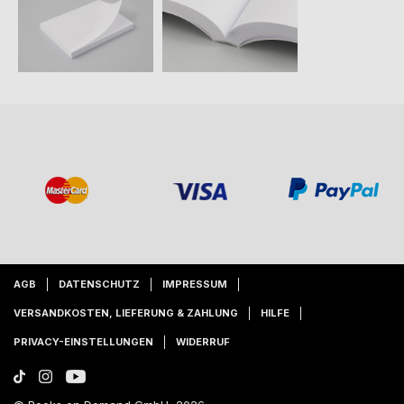
AGB
DATENSCHUTZ
IMPRESSUM
VERSANDKOSTEN, LIEFERUNG & ZAHLUNG
HILFE
PRIVACY-EINSTELLUNGEN
WIDERRUF