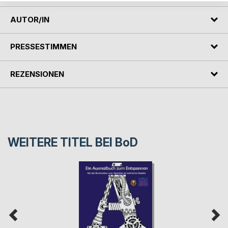
AUTOR/IN
PRESSESTIMMEN
REZENSIONEN
WEITERE TITEL BEI
BoD