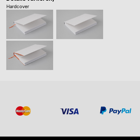
Hardcover