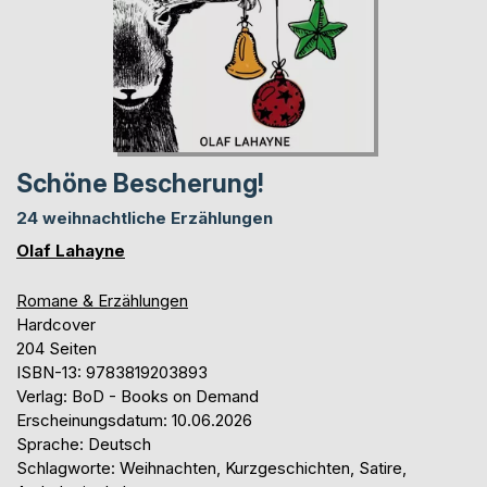
Schöne Bescherung!
24 weihnachtliche Erzählungen
Olaf Lahayne
Romane & Erzählungen
Hardcover
204 Seiten
ISBN-13: 9783819203893
Verlag: BoD - Books on Demand
Erscheinungsdatum: 10.06.2026
Sprache: Deutsch
Schlagworte: Weihnachten, Kurzgeschichten, Satire,