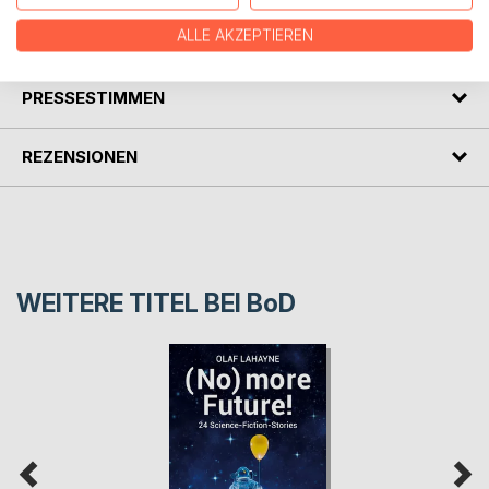
ALLE AKZEPTIEREN
AUTOR/IN
PRESSESTIMMEN
REZENSIONEN
WEITERE TITEL BEI
BoD