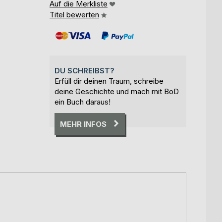
Auf die Merkliste
Titel bewerten
DU SCHREIBST?
Erfüll dir deinen Traum, schreibe
deine Geschichte und mach mit BoD
ein Buch daraus!
MEHR INFOS