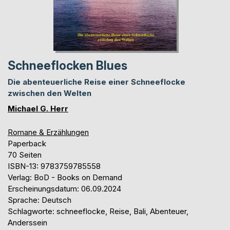
Schneeflocken Blues
Die abenteuerliche Reise einer Schneeflocke
zwischen den Welten
Michael G. Herr
Romane & Erzählungen
Paperback
70 Seiten
ISBN-13: 9783759785558
Verlag: BoD - Books on Demand
Erscheinungsdatum: 06.09.2024
Sprache: Deutsch
Schlagworte: schneeflocke, Reise, Bali, Abenteuer,
Anderssein