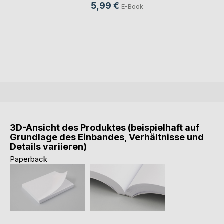
5,99 €
E-Book
3D-Ansicht des Produktes (beispielhaft auf
Grundlage des Einbandes, Verhältnisse und
Details variieren)
Paperback