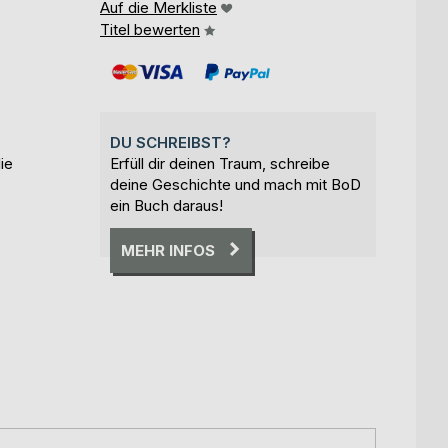
Auf die Merkliste
Titel bewerten
DU SCHREIBST?
ie
Erfüll dir deinen Traum, schreibe
deine Geschichte und mach mit BoD
ein Buch daraus!
MEHR INFOS