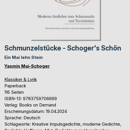
Schmunzelstücke - Schoger's Schön
Ein Mai lehn Stein
Yasmin Mai-Schoger
Klassiker & Lyrik
Paperback
116 Seiten
ISBN-13: 9783759706669
Verlag: Books on Demand
Erscheinungsdatum: 19.04.2024
Sprache: Deutsch
Schlagworte: Kreative Impulsgedichte, moderne Gedichte,