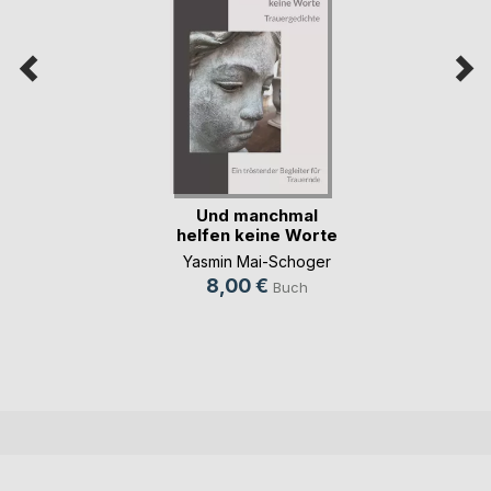
Und manchmal
helfen keine Worte
Yasmin Mai-Schoger
8,00 €
Buch