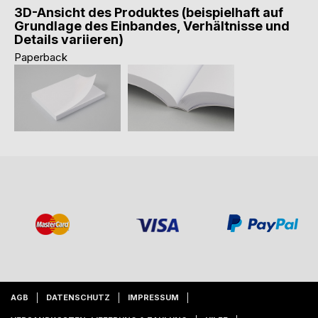
3D-Ansicht des Produktes (beispielhaft auf
Grundlage des Einbandes, Verhältnisse und
Details variieren)
Paperback
AGB
DATENSCHUTZ
IMPRESSUM