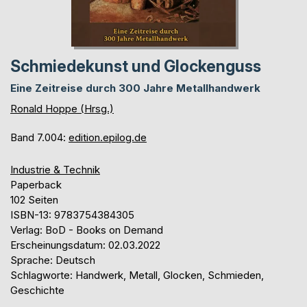
Schmiedekunst und Glockenguss
Eine Zeitreise durch 300 Jahre Metallhandwerk
Ronald Hoppe (Hrsg.)
Band 7.004:
edition.epilog.de
Industrie & Technik
Paperback
102 Seiten
ISBN-13: 9783754384305
Verlag: BoD - Books on Demand
Erscheinungsdatum: 02.03.2022
Sprache: Deutsch
Schlagworte: Handwerk, Metall, Glocken, Schmieden,
Geschichte