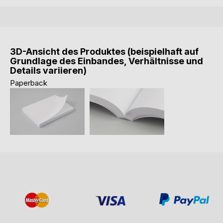
3D-Ansicht des Produktes (beispielhaft auf
Grundlage des Einbandes, Verhältnisse und
Details variieren)
Paperback