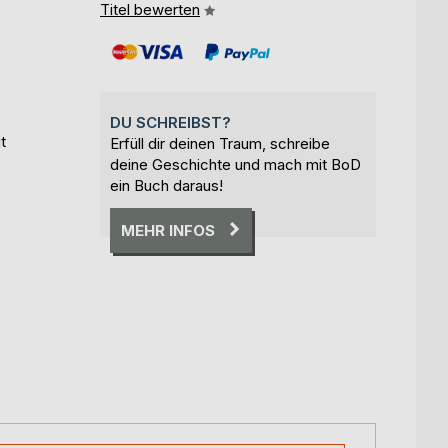
Titel bewerten
DU SCHREIBST?
t
Erfüll dir deinen Traum, schreibe
deine Geschichte und mach mit BoD
ein Buch daraus!
MEHR INFOS