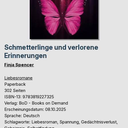
Schmetterlinge und verlorene
Erinnerungen
Finja Spencer
Liebesromane
Paperback
302 Seiten
ISBN-13: 9783819227325
Verlag: BoD - Books on Demand
Erscheinungsdatum: 08.10.2025
Sprache: Deutsch
Schlagworte: Liebesroman, Spannung, Gedächtnisverlust,