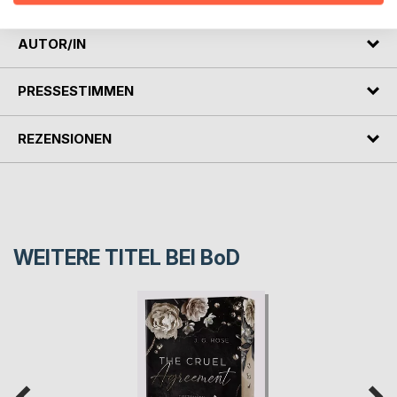
AUTOR/IN
PRESSESTIMMEN
REZENSIONEN
WEITERE TITEL BEI
BoD