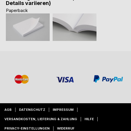
Details variieren)
Paperback
AGB
DATENSCHUTZ
IMPRESSUM
VERSANDKOSTEN, LIEFERUNG & ZAHLUNG
HILFE
PRIVACY-EINSTELLUNGEN
WIDERRUF