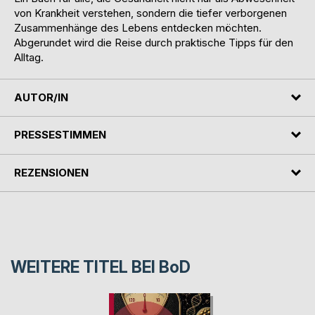
von Krankheit verstehen, sondern die tiefer verborgenen
Zusammenhänge des Lebens entdecken möchten.
Abgerundet wird die Reise durch praktische Tipps für den
Alltag.
AUTOR/IN
PRESSESTIMMEN
REZENSIONEN
WEITERE TITEL BEI
BoD